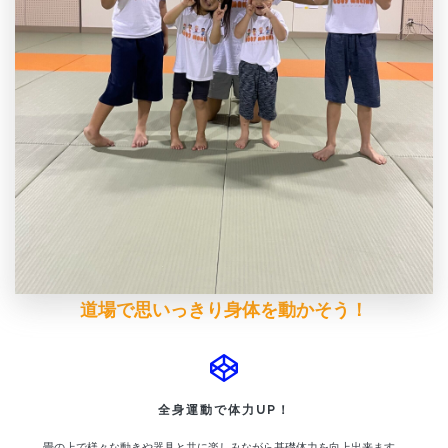
道場で思いっきり身体を動かそう！
全身運動で体力UP！
畳の上で様々な動きや器具と共に楽しみながら基礎体力を向上出来ます。