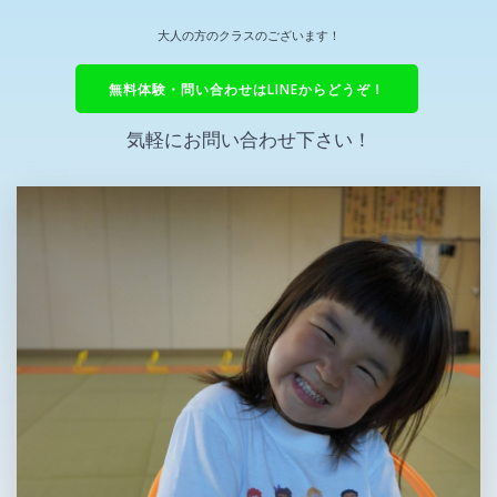
大人の方のクラスのございます！
無料体験・問い合わせはLINEからどうぞ！
気軽にお問い合わせ下さい！