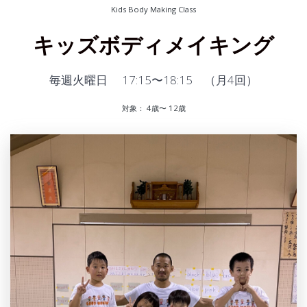
Kids Body Making Class
キッズボディメイキング
毎週火曜日 17:15〜18:15 （月4回）
対象： 4歳〜 12歳